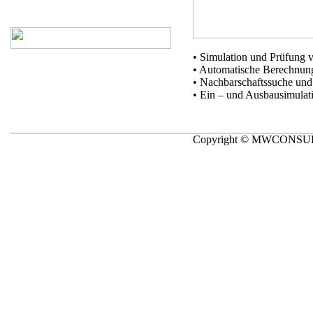
• Simulation und Prüfung 
• Automatische Berechnung
• Nachbarschaftssuche un
• Ein – und Ausbausimulat
Copyright © MWCONSULT